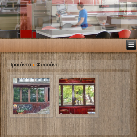
Προϊόντα
Φυσούνα